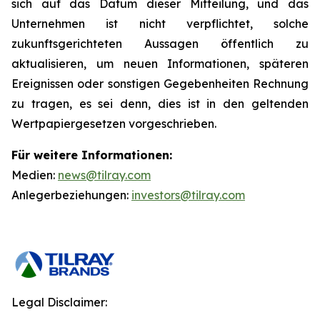
sich auf das Datum dieser Mitteilung, und das
Unternehmen ist nicht verpflichtet, solche
zukunftsgerichteten Aussagen öffentlich zu
aktualisieren, um neuen Informationen, späteren
Ereignissen oder sonstigen Gegebenheiten Rechnung
zu tragen, es sei denn, dies ist in den geltenden
Wertpapiergesetzen vorgeschrieben.
Für weitere Informationen:
Medien:
news@tilray.com
Anlegerbeziehungen:
investors@tilray.com
Legal Disclaimer: