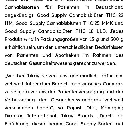
Cannabissorten für Patienten in Deutschland
angekündigt: Good Supply Cannabisblüten THC 22
IIM, Good Supply Cannabisblüten THC 25 MMK und
Good Supply Cannabisblüten THC 18 LLD. Jedes
Produkt wird in Packungsgrößen von 15 g und 500 g
erhältlich sein, um den unterschiedlichen Bedürfnissen
von Patienten und Apotheken im Rahmen des
deutschen Gesundheitswesens gerecht zu werden.
„Wir bei Tilray setzen uns unermüdlich dafür ein,
weltweit führend im Bereich medizinisches Cannabis
zu sein, da wir uns der Patientenversorgung und der
Verbesserung der Gesundheitsstandards weltweit
verschrieben haben“, so Rajnish Ohri, Managing
Director, International, Tilray Brands. „Durch die
Einführung dieser neuen Good Supply-Sorten auf