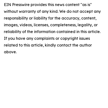
EIN Presswire provides this news content "as is"
without warranty of any kind. We do not accept any
responsibility or liability for the accuracy, content,
images, videos, licenses, completeness, legality, or
reliability of the information contained in this article.
If you have any complaints or copyright issues
related to this article, kindly contact the author
above.