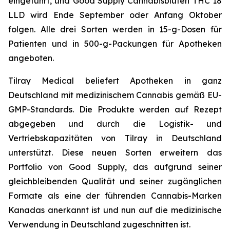
eingeführt, und Good Supply Cannabisblüten THC 18
LLD wird Ende September oder Anfang Oktober
folgen. Alle drei Sorten werden in 15-g-Dosen für
Patienten und in 500-g-Packungen für Apotheken
angeboten.
Tilray Medical beliefert Apotheken in ganz
Deutschland mit medizinischem Cannabis gemäß EU-
GMP-Standards. Die Produkte werden auf Rezept
abgegeben und durch die Logistik- und
Vertriebskapazitäten von Tilray in Deutschland
unterstützt. Diese neuen Sorten erweitern das
Portfolio von Good Supply, das aufgrund seiner
gleichbleibenden Qualität und seiner zugänglichen
Formate als eine der führenden Cannabis-Marken
Kanadas anerkannt ist und nun auf die medizinische
Verwendung in Deutschland zugeschnitten ist.