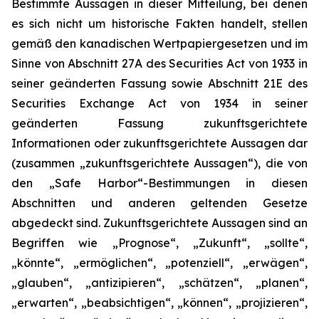
Bestimmte Aussagen in dieser Mitteilung, bei denen
es sich nicht um historische Fakten handelt, stellen
gemäß den kanadischen Wertpapiergesetzen und im
Sinne von Abschnitt 27A des Securities Act von 1933 in
seiner geänderten Fassung sowie Abschnitt 21E des
Securities Exchange Act von 1934 in seiner
geänderten Fassung zukunftsgerichtete
Informationen oder zukunftsgerichtete Aussagen dar
(zusammen „zukunftsgerichtete Aussagen“), die von
den „Safe Harbor“-Bestimmungen in diesen
Abschnitten und anderen geltenden Gesetze
abgedeckt sind. Zukunftsgerichtete Aussagen sind an
Begriffen wie „Prognose“, „Zukunft“, „sollte“,
„könnte“, „ermöglichen“, „potenziell“, „erwägen“,
„glauben“, „antizipieren“, „schätzen“, „planen“,
„erwarten“, „beabsichtigen“, „können“, „projizieren“,