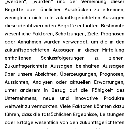
„werden“, „würden“ und der Verneinung dieser
Begriffe oder ähnlichen Ausdrücken zu erkennen,
wenngleich nicht alle zukunftsgerichteten Aussagen
diese identifizierenden Begriffe enthalten. Bestimmte
wesentliche Faktoren, Schätzungen, Ziele, Prognosen
oder Annahmen wurden verwendet, um die in den
zukunftsgerichteten Aussagen in dieser Mitteilung
enthaltenen Schlussfolgerungen zu ziehen.
Zukunftsgerichtete Aussagen beinhalten Aussagen
über unsere Absichten, Überzeugungen, Prognosen,
Aussichten, Analysen oder aktuellen Erwartungen,
unter anderem in Bezug auf die Fähigkeit des
Unternehmens, neue und innovative Produkte
weltweit zu vermarkten. Viele Faktoren könnten dazu
führen, dass die tatsächlichen Ergebnisse, Leistungen
oder Erfolge wesentlich von den zukunftsgerichteten