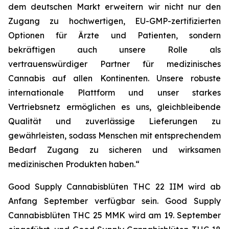
dem deutschen Markt erweitern wir nicht nur den
Zugang zu hochwertigen, EU-GMP-zertifizierten
Optionen für Ärzte und Patienten, sondern
bekräftigen auch unsere Rolle als
vertrauenswürdiger Partner für medizinisches
Cannabis auf allen Kontinenten. Unsere robuste
internationale Plattform und unser starkes
Vertriebsnetz ermöglichen es uns, gleichbleibende
Qualität und zuverlässige Lieferungen zu
gewährleisten, sodass Menschen mit entsprechendem
Bedarf Zugang zu sicheren und wirksamen
medizinischen Produkten haben.“
Good Supply Cannabisblüten THC 22 IIM wird ab
Anfang September verfügbar sein. Good Supply
Cannabisblüten THC 25 MMK wird am 19. September