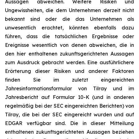
Aussagen abweichen. Weitere Risiken und
Ungewissheiten, die dem Unternehmen derzeit nicht
bekannt sind oder die das Unternehmen als
unwesentlich erachtet, könnten ebenfalls dazu
führen, dass die tatsächlichen Ergebnisse oder
Ereignisse wesentlich von denen abweichen, die in
den hier enthaltenen zukunftsgerichteten Aussagen
zum Ausdruck gebracht werden. Eine ausführlichere
Erörterung dieser Risiken und anderer Faktoren
finden Sie im zuletzt eingereichten
Jahresinformationsformular von Tilray und im
Jahresbericht auf Formular 10-K (und in anderen
regelmäßig bei der SEC eingereichten Berichten) von
Tilray, die bei der SEC eingereicht wurden und auf
EDGAR verfügbar sind. Die in dieser Mitteilung
enthaltenen zukunftsgerichteten Aussagen beziehen