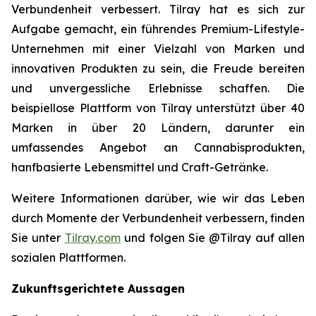
Verbundenheit verbessert. Tilray hat es sich zur
Aufgabe gemacht, ein führendes Premium-Lifestyle-
Unternehmen mit einer Vielzahl von Marken und
innovativen Produkten zu sein, die Freude bereiten
und unvergessliche Erlebnisse schaffen. Die
beispiellose Plattform von Tilray unterstützt über 40
Marken in über 20 Ländern, darunter ein
umfassendes Angebot an Cannabisprodukten,
hanfbasierte Lebensmittel und Craft-Getränke.
Weitere Informationen darüber, wie wir das Leben
durch Momente der Verbundenheit verbessern, finden
Sie unter
Tilray.com
und folgen Sie @Tilray auf allen
sozialen Plattformen.
Zukunftsgerichtete Aussagen