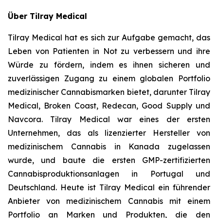
Über Tilray Medical
Tilray Medical hat es sich zur Aufgabe gemacht, das
Leben von Patienten in Not zu verbessern und ihre
Würde zu fördern, indem es ihnen sicheren und
zuverlässigen Zugang zu einem globalen Portfolio
medizinischer Cannabismarken bietet, darunter Tilray
Medical, Broken Coast, Redecan, Good Supply und
Navcora. Tilray Medical war eines der ersten
Unternehmen, das als lizenzierter Hersteller von
medizinischem Cannabis in Kanada zugelassen
wurde, und baute die ersten GMP-zertifizierten
Cannabisproduktionsanlagen in Portugal und
Deutschland. Heute ist Tilray Medical ein führender
Anbieter von medizinischem Cannabis mit einem
Portfolio an Marken und Produkten, die den